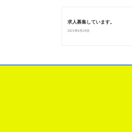
求人募集しています。
2021年6月29日