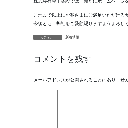
株式会社金子架設では、新たにホームページ
これまで以上にお客さまにご満足いただける
今後とも、弊社をご愛顧賜りますようよろし
新着情報
カテゴリー
コメントを残す
メールアドレスが公開されることはありませ