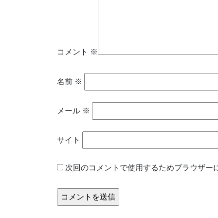
コメント
※
名前
※
メール
※
サイト
次回のコメントで使用するためブラウザー