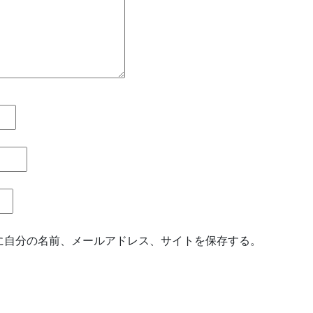
に自分の名前、メールアドレス、サイトを保存する。