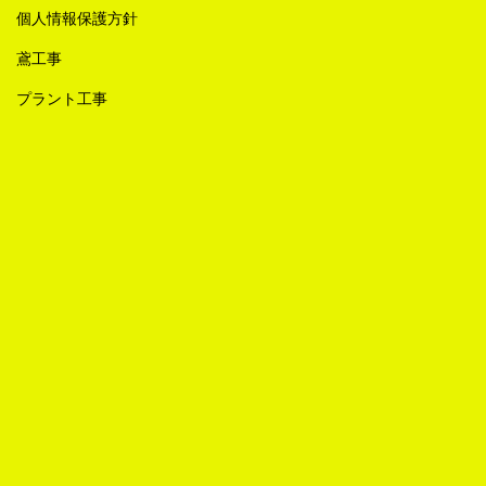
個人情報保護方針
鳶工事
プラント工事